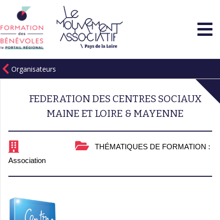
Organisateurs
FEDERATION DES CENTRES SOCIAUX
MAINE ET LOIRE & MAYENNE
THÉMATIQUES DE FORMATION :
Association