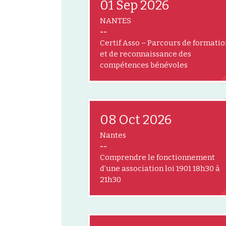
01 Sep 2026
NANTES
--
Certif Asso – Parcours de formatio
et de reconnaissance des
compétences bénévoles
08 Oct 2026
Nantes
--
Comprendre le fonctionnement
d’une association loi 1901 18h30 à
21h30