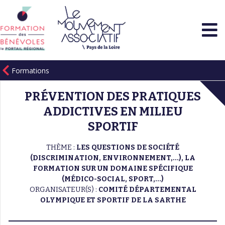
Formations
PRÉVENTION DES PRATIQUES
ADDICTIVES EN MILIEU
SPORTIF
THÈME :
LES QUESTIONS DE SOCIÉTÉ
(DISCRIMINATION, ENVIRONNEMENT,...), LA
FORMATION SUR UN DOMAINE SPÉCIFIQUE
(MÉDICO-SOCIAL, SPORT,...)
ORGANISATEUR(S) :
COMITÉ DÉPARTEMENTAL
OLYMPIQUE ET SPORTIF DE LA SARTHE