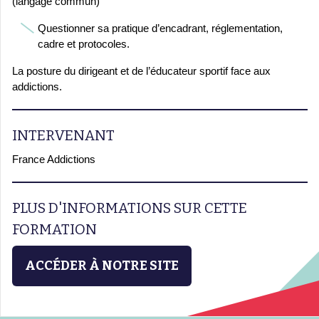
(langage commun)
Questionner sa pratique d’encadrant, réglementation,
cadre et protocoles.
La posture du dirigeant et de l’éducateur sportif face aux
addictions.
INTERVENANT
France Addictions
PLUS D'INFORMATIONS SUR CETTE
FORMATION
ACCÉDER À NOTRE SITE