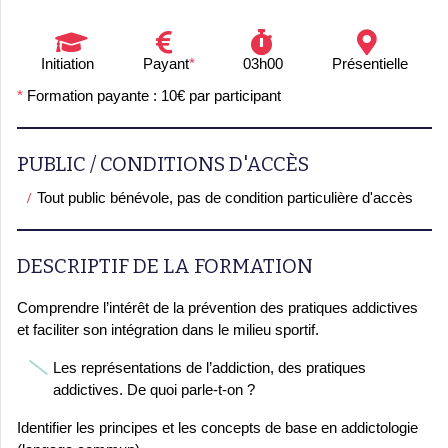
Initiation
Payant
*
03h00
Présentielle
*
Formation payante : 10€ par participant
PUBLIC / CONDITIONS D'ACCÈS
Tout public bénévole, pas de condition particulière d'accès
DESCRIPTIF DE LA FORMATION
Comprendre l’intérêt de la prévention des pratiques addictives
et faciliter son intégration dans le milieu sportif.
Les représentations de l’addiction, des pratiques
addictives. De quoi parle-t-on ?
Identifier les principes et les concepts de base en addictologie