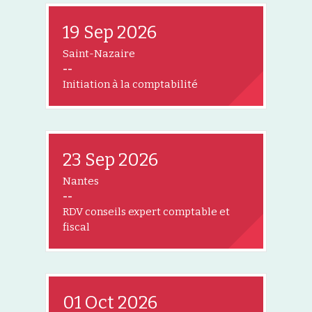
19 Sep 2026
Saint-Nazaire
--
Initiation à la comptabilité
23 Sep 2026
Nantes
--
RDV conseils expert comptable et
fiscal
01 Oct 2026