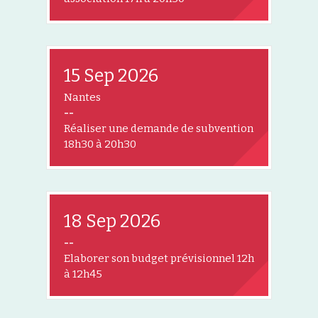
15 Sep 2026
Nantes
--
Réaliser une demande de subvention
18h30 à 20h30
18 Sep 2026
--
Elaborer son budget prévisionnel 12h
à 12h45