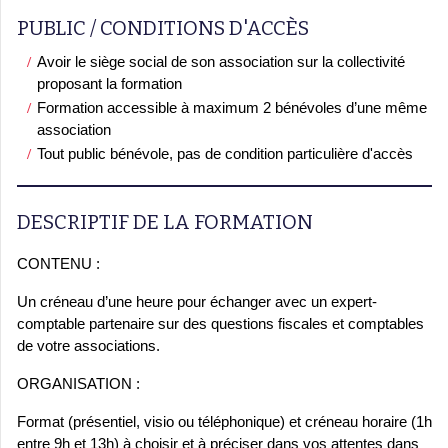
PUBLIC / CONDITIONS D'ACCÈS
Avoir le siège social de son association sur la collectivité
proposant la formation
Formation accessible à maximum 2 bénévoles d’une même
association
Tout public bénévole, pas de condition particulière d'accès
DESCRIPTIF DE LA FORMATION
CONTENU :
Un créneau d’une heure pour échanger avec un expert-
comptable partenaire sur des questions fiscales et comptables
de votre associations.
ORGANISATION :
Format (présentiel, visio ou téléphonique) et créneau horaire (1h
entre 9h et 13h) à choisir et à préciser dans vos attentes dans