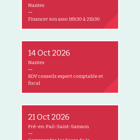
Nantes
--
Financer son asso 18h30 à 21h30
14 Oct 2026
Nantes
--
RDV conseils expert comptable et
fiscal
21 Oct 2026
Pré-en-Pail-Saint-Samson
--