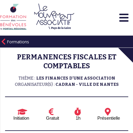
Formations
PERMANENCES FISCALES ET
COMPTABLES
THÈME :
LES FINANCES D'UNE ASSOCIATION
ORGANISATEUR(S) :
CADRAN - VILLE DE NANTES
Initiation
Gratuit
1h
Présentielle