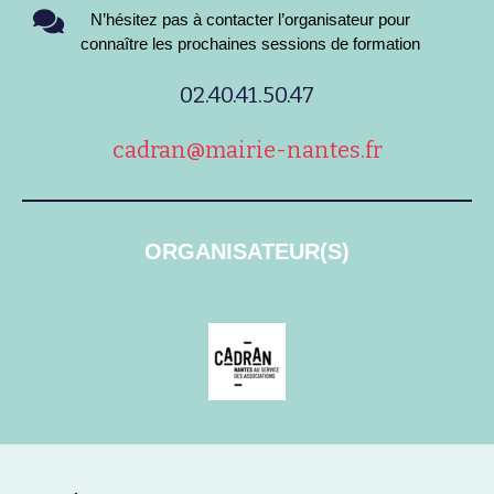
N’hésitez pas à contacter l’organisateur pour
connaître les prochaines sessions de formation
02.40.41.50.47
cadran@mairie-nantes.fr
ORGANISATEUR(S)