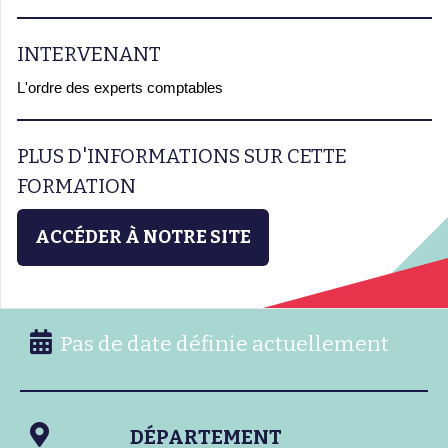
INTERVENANT
L'ordre des experts comptables
PLUS D'INFORMATIONS SUR CETTE
FORMATION
ACCÉDER À NOTRE SITE
Pas de date définie actuellement
DÉPARTEMENT