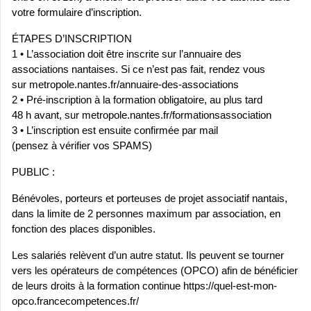
votre formulaire d’inscription.
ÉTAPES D’INSCRIPTION
1 • L’association doit être inscrite sur l’annuaire des
associations nantaises. Si ce n’est pas fait, rendez vous
sur metropole.nantes.fr/annuaire-des-associations
2 • Pré-inscription à la formation obligatoire, au plus tard
48 h avant, sur metropole.nantes.fr/formationsassociation
3 • L’inscription est ensuite confirmée par mail
(pensez à vérifier vos SPAMS)
PUBLIC :
Bénévoles, porteurs et porteuses de projet associatif nantais,
dans la limite de 2 personnes maximum par association, en
fonction des places disponibles.
Les salariés relèvent d’un autre statut. Ils peuvent se tourner
vers les opérateurs de compétences (OPCO) afin de bénéficier
de leurs droits à la formation continue https://quel-est-mon-
opco.francecompetences.fr/