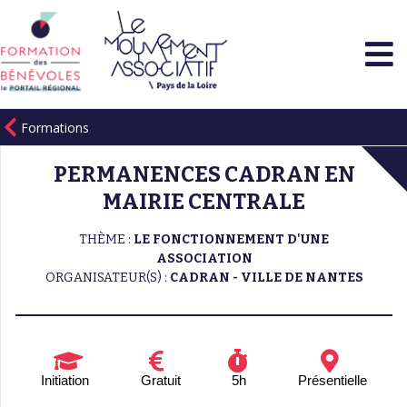
Formations
PERMANENCES CADRAN EN
MAIRIE CENTRALE
THÈME :
LE FONCTIONNEMENT D'UNE
ASSOCIATION
ORGANISATEUR(S) :
CADRAN - VILLE DE NANTES
Initiation
Gratuit
5h
Présentielle