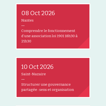
08 Oct 2026
Nantes
--
Comprendre le fonctionnement
d’une association loi 1901 18h30 à
21h30
10 Oct 2026
Saint-Nazaire
--
Structurer une gouvernance
partagée : sens et organisation