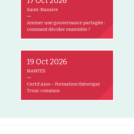
17 Oct 2026
Saint-Nazaire
--
Animer une gouvernance partagée :
comment décider ensemble ?
19 Oct 2026
NANTES
--
Certif Asso – Formation théorique
Tronc commun