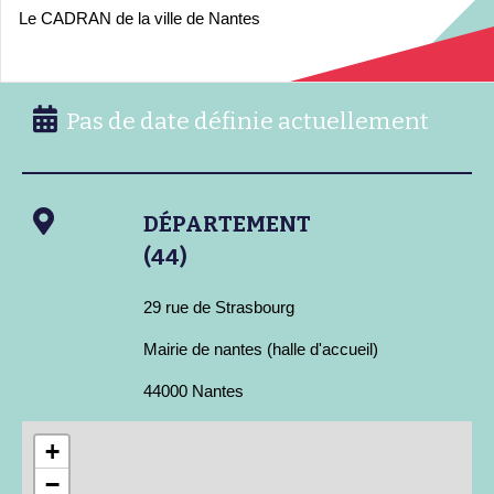
Le CADRAN de la ville de Nantes
Pas de date définie actuellement
DÉPARTEMENT
(44)
29 rue de Strasbourg
Mairie de nantes (halle d'accueil)
44000 Nantes
+
−