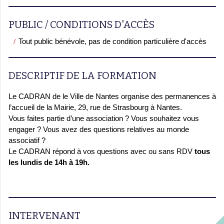
PUBLIC / CONDITIONS D'ACCÈS
Tout public bénévole, pas de condition particulière d'accès
DESCRIPTIF DE LA FORMATION
Le CADRAN de le Ville de Nantes organise des permanences à
l’accueil de la Mairie, 29, rue de Strasbourg à Nantes.
Vous faites partie d’une association ? Vous souhaitez vous
engager ? Vous avez des questions relatives au monde
associatif ?
Le CADRAN répond à vos questions avec ou sans RDV
tous
les lundis de 14h à 19h.
INTERVENANT