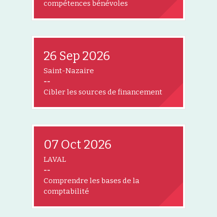
compétences bénévoles
26 Sep 2026
Saint-Nazaire
--
Cibler les sources de financement
07 Oct 2026
LAVAL
--
Comprendre les bases de la
comptabilité