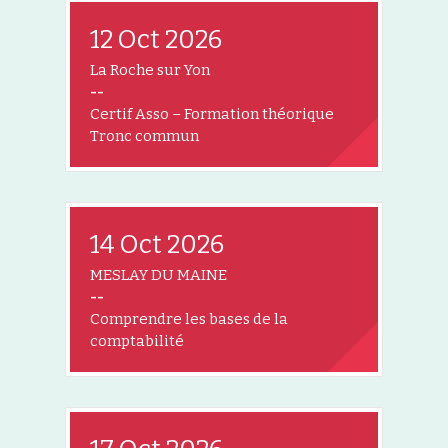
12 Oct 2026
La Roche sur Yon
--
Certif Asso – Formation théorique
Tronc commun
14 Oct 2026
MESLAY DU MAINE
--
Comprendre les bases de la
comptabilité