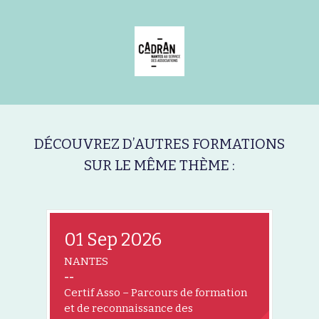
DÉCOUVREZ D’AUTRES FORMATIONS
SUR LE MÊME THÈME :
01 Sep 2026
NANTES
--
Certif Asso – Parcours de formation
et de reconnaissance des