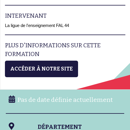
INTERVENANT
La ligue de l'enseignement FAL 44
PLUS D'INFORMATIONS SUR CETTE
FORMATION
ACCÉDER À NOTRE SITE
Pas de date définie actuellement
DÉPARTEMENT