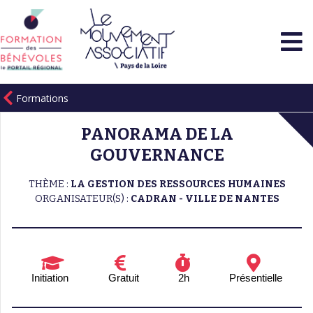
Formations
PANORAMA DE LA
GOUVERNANCE
THÈME :
LA GESTION DES RESSOURCES HUMAINES
ORGANISATEUR(S) :
CADRAN - VILLE DE NANTES
Initiation
Gratuit
2h
Présentielle