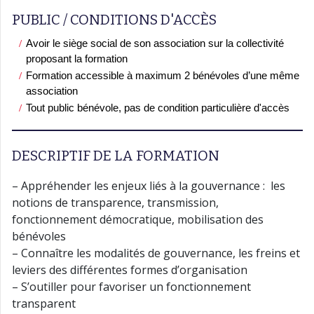
PUBLIC / CONDITIONS D'ACCÈS
Avoir le siège social de son association sur la collectivité
proposant la formation
Formation accessible à maximum 2 bénévoles d’une même
association
Tout public bénévole, pas de condition particulière d'accès
DESCRIPTIF DE LA FORMATION
– Appréhender les enjeux liés à la gouvernance : les
notions de transparence, transmission,
fonctionnement démocratique, mobilisation des
bénévoles
– Connaître les modalités de gouvernance, les freins et
leviers des différentes formes d’organisation
– S’outiller pour favoriser un fonctionnement
transparent