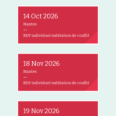
14 Oct 2026
Nantes
--
RDV individuel médiation de conflit
18 Nov 2026
Nantes
--
RDV individuel médiation de conflit
19 Nov 2026