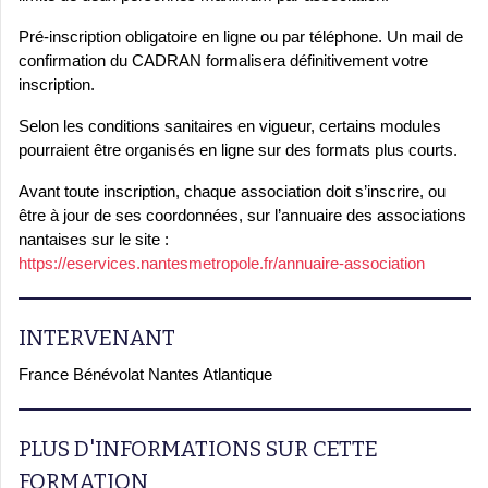
Pré-inscription obligatoire en ligne ou par téléphone. Un mail de
confirmation du CADRAN formalisera définitivement votre
inscription.
Selon les conditions sanitaires en vigueur, certains modules
pourraient être organisés en ligne sur des formats plus courts.
Avant toute inscription, chaque association doit s’inscrire, ou
être à jour de ses coordonnées, sur l’annuaire des associations
nantaises sur le site :
https://eservices.nantesmetropole.fr/annuaire-association
INTERVENANT
France Bénévolat Nantes Atlantique
PLUS D'INFORMATIONS SUR CETTE
FORMATION