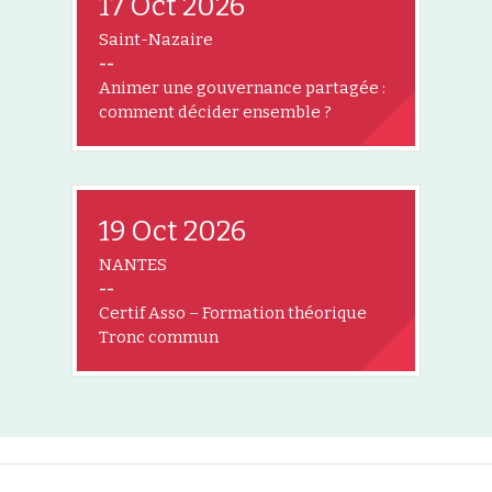
17 Oct 2026
Saint-Nazaire
--
Animer une gouvernance partagée :
comment décider ensemble ?
19 Oct 2026
NANTES
--
Certif Asso – Formation théorique
Tronc commun