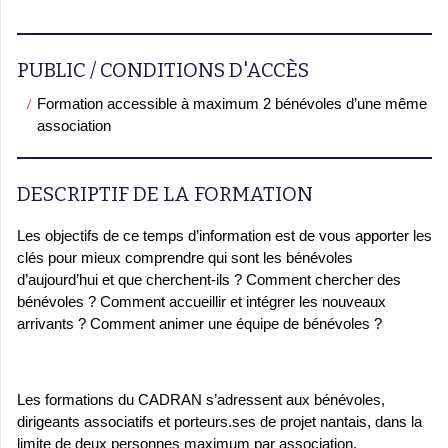
PUBLIC / CONDITIONS D'ACCÈS
Formation accessible à maximum 2 bénévoles d’une même
association
DESCRIPTIF DE LA FORMATION
Les objectifs de ce temps d’information est de vous apporter les
clés pour mieux comprendre qui sont les bénévoles
d’aujourd’hui et que cherchent-ils ? Comment chercher des
bénévoles ? Comment accueillir et intégrer les nouveaux
arrivants ? Comment animer une équipe de bénévoles ?
Les formations du CADRAN s’adressent aux bénévoles,
dirigeants associatifs et porteurs.ses de projet nantais, dans la
limite de deux personnes maximum par association.