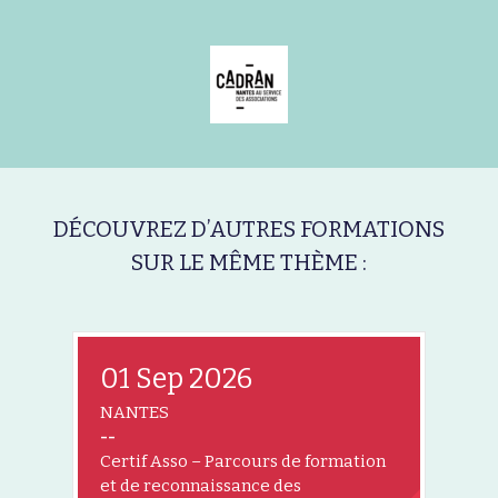
DÉCOUVREZ D’AUTRES FORMATIONS
SUR LE MÊME THÈME :
01 Sep 2026
NANTES
--
Certif Asso – Parcours de formation
et de reconnaissance des