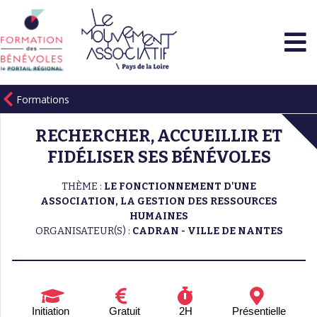
Formations
RECHERCHER, ACCUEILLIR ET
FIDÉLISER SES BÉNÉVOLES
THÈME :
LE FONCTIONNEMENT D'UNE
ASSOCIATION, LA GESTION DES RESSOURCES
HUMAINES
ORGANISATEUR(S) :
CADRAN - VILLE DE NANTES
Initiation
Gratuit
2H
Présentielle