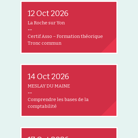
12 Oct 2026
La Roche sur Yon
--
Certif Asso – Formation théorique
Tronc commun
14 Oct 2026
MESLAY DU MAINE
--
Comprendre les bases de la
comptabilité