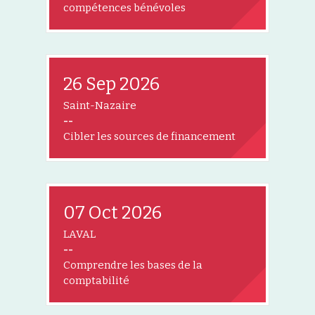
compétences bénévoles
26 Sep 2026
Saint-Nazaire
--
Cibler les sources de financement
07 Oct 2026
LAVAL
--
Comprendre les bases de la
comptabilité