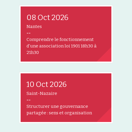
08 Oct 2026
Nantes
--
Comprendre le fonctionnement
d’une association loi 1901 18h30 à
21h30
10 Oct 2026
Saint-Nazaire
--
Structurer une gouvernance
partagée : sens et organisation