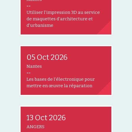
--
Utiliser l’impression 3D au service
de maquettes d’architecture et
d’urbanisme
05 Oct 2026
Nantes
--
Les bases de l’électronique pour
mettre en œuvre la réparation
13 Oct 2026
ANGERS