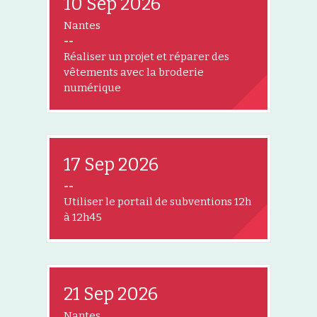
10 Sep 2026
Nantes
--
Réaliser un projet et réparer des
vêtements avec la broderie
numérique
17 Sep 2026
--
Utiliser le portail de subventions 12h
à 12h45
21 Sep 2026
Nantes