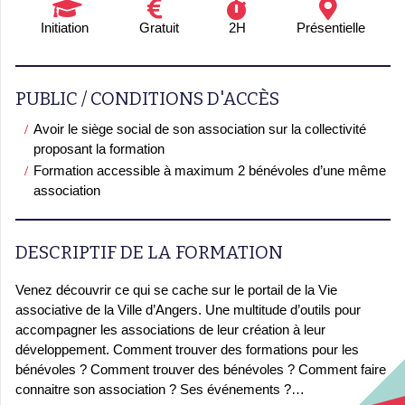
Initiation
Gratuit
2H
Présentielle
PUBLIC / CONDITIONS D'ACCÈS
Avoir le siège social de son association sur la collectivité
proposant la formation
Formation accessible à maximum 2 bénévoles d’une même
association
DESCRIPTIF DE LA FORMATION
Venez découvrir ce qui se cache sur le portail de la Vie
associative de la Ville d’Angers. Une multitude
d’outils pour
accompagner les associations de leur création à leur
développement
. Comment trouver des formations pour les
bénévoles ? Comment trouver des bénévoles ? Comment faire
connaitre son association ? Ses événements ?
…