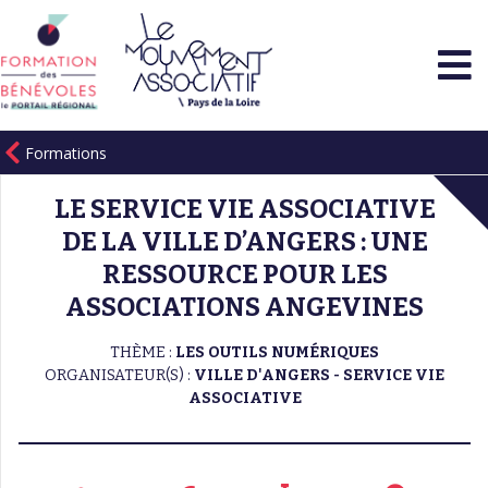
Formations
LE SERVICE VIE ASSOCIATIVE
DE LA VILLE D’ANGERS : UNE
RESSOURCE POUR LES
ASSOCIATIONS ANGEVINES
THÈME :
LES OUTILS NUMÉRIQUES
ORGANISATEUR(S) :
VILLE D'ANGERS - SERVICE VIE
ASSOCIATIVE