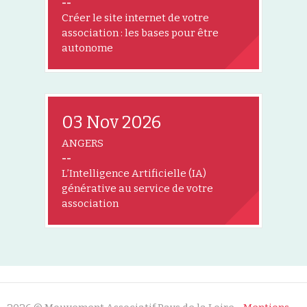
--
Créer le site internet de votre
association : les bases pour être
autonome
03 Nov 2026
ANGERS
--
L’Intelligence Artificielle (IA)
générative au service de votre
association