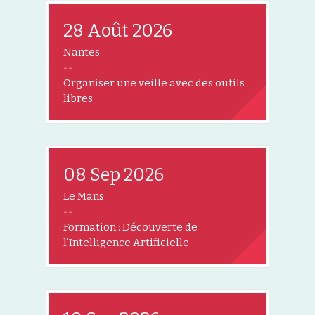
28 Août 2026
Nantes
--
Organiser une veille avec des outils
libres
08 Sep 2026
Le Mans
--
Formation : Découverte de
l’Intelligence Artificielle