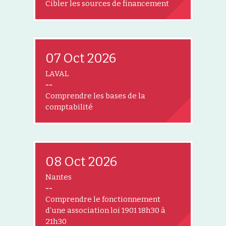
Cibler les sources de financement
07 Oct 2026
LAVAL
--
Comprendre les bases de la
comptabilité
08 Oct 2026
Nantes
--
Comprendre le fonctionnement
d’une association loi 1901 18h30 à
21h30