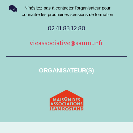
N’hésitez pas à contacter l’organisateur pour
connaître les prochaines sessions de formation
02 41 83 12 80
vieassociative@saumur.fr
ORGANISATEUR(S)