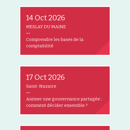
14 Oct 2026
MESLAY DU MAINE
--
Comprendre les bases de la
comptabilité
17 Oct 2026
Saint-Nazaire
--
Animer une gouvernance partagée :
comment décider ensemble ?