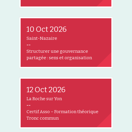
10 Oct 2026
Saint-Nazaire
--
Structurer une gouvernance
partagée : sens et organisation
12 Oct 2026
La Roche sur Yon
--
Certif Asso – Formation théorique
Tronc commun