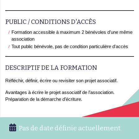
PUBLIC / CONDITIONS D'ACCÈS
Formation accessible à maximum 2 bénévoles d’une même
association
Tout public bénévole, pas de condition particulière d'accès
DESCRIPTIF DE LA FORMATION
Réfléchir, définir, écrire ou revisiter son projet associatif.
Avantages à écrire le projet associatif de l’association.
Préparation de la démarche d’écriture.
Pas de date définie actuellement