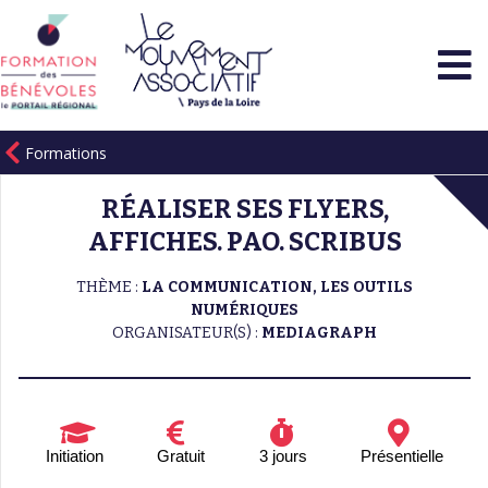
Formations
RÉALISER SES FLYERS,
AFFICHES. PAO. SCRIBUS
THÈME :
LA COMMUNICATION, LES OUTILS
NUMÉRIQUES
ORGANISATEUR(S) :
MEDIAGRAPH
Initiation
Gratuit
3 jours
Présentielle