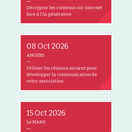
--
Décrypter les contenus sur internet
face à l’IA générative
08 Oct 2026
ANGERS
--
Utiliser les réseaux sociaux pour
développer la communication de
votre association
15 Oct 2026
Le MANS
--