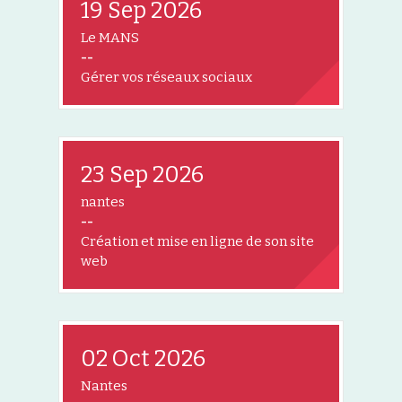
19 Sep 2026
Le MANS
--
Gérer vos réseaux sociaux
23 Sep 2026
nantes
--
Création et mise en ligne de son site
web
02 Oct 2026
Nantes