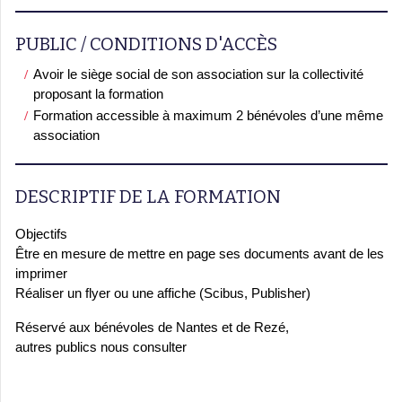
PUBLIC / CONDITIONS D'ACCÈS
Avoir le siège social de son association sur la collectivité
proposant la formation
Formation accessible à maximum 2 bénévoles d’une même
association
DESCRIPTIF DE LA FORMATION
Objectifs
Être en mesure de mettre en page ses documents avant de les
imprimer
Réaliser un flyer ou une affiche (Scibus, Publisher)
Réservé aux bénévoles de Nantes et de Rezé,
autres publics nous consulter