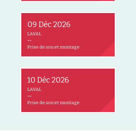
09 Déc 2026
LAVAL
--
Prise de son et montage
10 Déc 2026
LAVAL
--
Prise de son et montage