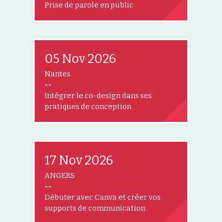
Prise de parole en public
05 Nov 2026
Nantes
--
Intégrer le co-design dans ses
pratiques de conception
17 Nov 2026
ANGERS
--
Débuter avec Canva et créer vos
supports de communication