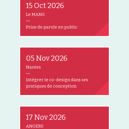
15 Oct 2026
Le MANS
--
Prise de parole en public
05 Nov 2026
Nantes
--
Intégrer le co-design dans ses
pratiques de conception
17 Nov 2026
ANGERS