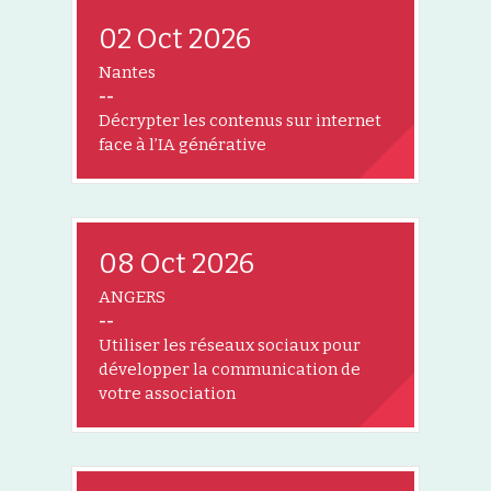
02 Oct 2026
Nantes
--
Décrypter les contenus sur internet
face à l’IA générative
08 Oct 2026
ANGERS
--
Utiliser les réseaux sociaux pour
développer la communication de
votre association