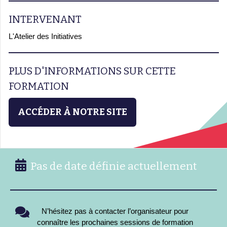
INTERVENANT
L'Atelier des Initiatives
PLUS D'INFORMATIONS SUR CETTE
FORMATION
ACCÉDER À NOTRE SITE
Pas de date définie actuellement
N’hésitez pas à contacter l’organisateur pour
connaître les prochaines sessions de formation