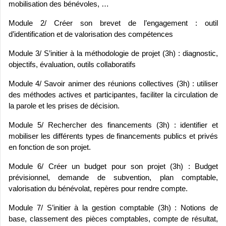
mobilisation des bénévoles, …
Module 2/ Créer son brevet de l’engagement : outil
d’identification et de valorisation des compétences
Module 3/ S’initier à la méthodologie de projet (3h) : diagnostic,
objectifs, évaluation, outils collaboratifs
Module 4/ Savoir animer des réunions collectives (3h) : utiliser
des méthodes actives et participantes, faciliter la circulation de
la parole et les prises de décision.
Module 5/ Rechercher des financements (3h) : identifier et
mobiliser les différents types de financements publics et privés
en fonction de son projet.
Module 6/ Créer un budget pour son projet (3h) : Budget
prévisionnel, demande de subvention, plan comptable,
valorisation du bénévolat, repères pour rendre compte.
Module 7/ S’initier à la gestion comptable (3h) : Notions de
base, classement des pièces comptables, compte de résultat,