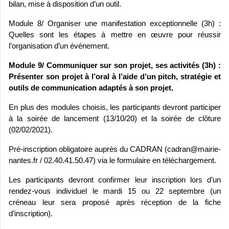
bilan, mise à disposition d’un outil.
Module 8/ Organiser une manifestation exceptionnelle (3h) :
Quelles sont les étapes à mettre en œuvre pour réussir
l’organisation d’un événement.
Module 9/ Communiquer sur son projet, ses activités (3h) :
Présenter son projet à l’oral à l’aide d’un pitch, stratégie et
outils de communication adaptés à son projet.
En plus des modules choisis, les participants devront participer
à la soirée de lancement (13/10/20) et la soirée de clôture
(02/02/2021).
Pré-inscription obligatoire auprès du CADRAN (cadran@mairie-
nantes.fr / 02.40.41.50.47) via le formulaire en téléchargement.
Les participants devront confirmer leur inscription lors d’un
rendez-vous individuel le mardi 15 ou 22 septembre (un
créneau leur sera proposé après réception de la fiche
d’inscription).