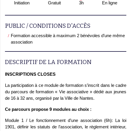
Initiation
Gratuit
3h
En ligne
PUBLIC / CONDITIONS D'ACCÈS
Formation accessible à maximum 2 bénévoles d’une même
association
DESCRIPTIF DE LA FORMATION
INSCRIPTIONS CLOSES
La participation à ce module de formation s’inscrit dans le cadre
du parcours de formation « Vie associative » dédié aux jeunes
de 16 à 32 ans, organisé par la Ville de Nantes.
Ce parcours propose 9 modules au choix :
Module 1 / Le fonctionnement d’une association (6h): La loi
1901, définir les statuts de l’association, le règlement intérieur,