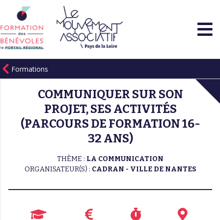
Formations
COMMUNIQUER SUR SON
PROJET, SES ACTIVITÉS
(PARCOURS DE FORMATION 16-
32 ANS)
THÈME :
LA COMMUNICATION
ORGANISATEUR(S) :
CADRAN - VILLE DE NANTES