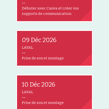
--
Débuter avec Canva et créer vos
supports de communication
09 Déc 2026
LAVAL
--
Prise de son et montage
10 Déc 2026
LAVAL
--
Prise de son et montage