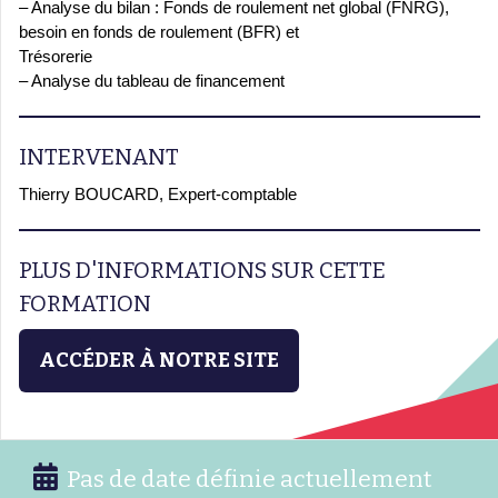
– Analyse du bilan : Fonds de roulement net global (FNRG),
besoin en fonds de roulement (BFR) et
Trésorerie
– Analyse du tableau de financement
INTERVENANT
Thierry BOUCARD, Expert-comptable
PLUS D'INFORMATIONS SUR CETTE
FORMATION
ACCÉDER À NOTRE SITE
Pas de date définie actuellement