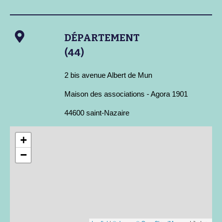
DÉPARTEMENT
(44)
2 bis avenue Albert de Mun
Maison des associations - Agora 1901
44600 saint-Nazaire
+
−