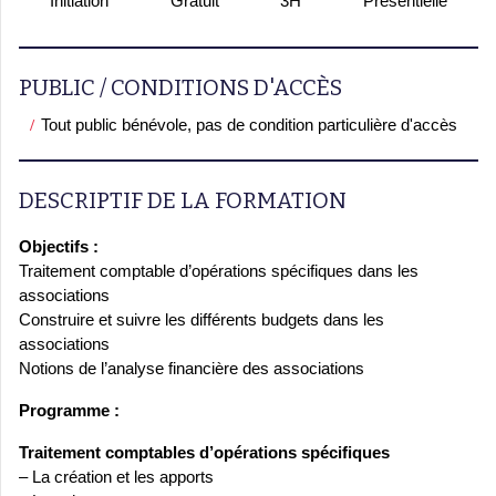
Initiation
Gratuit
3H
Présentielle
PUBLIC / CONDITIONS D'ACCÈS
Tout public bénévole, pas de condition particulière d'accès
DESCRIPTIF DE LA FORMATION
Objectifs :
Traitement comptable d’opérations spécifiques dans les
associations
Construire et suivre les différents budgets dans les
associations
Notions de l’analyse financière des associations
Programme :
Traitement comptables d’opérations spécifiques
– La création et les apports