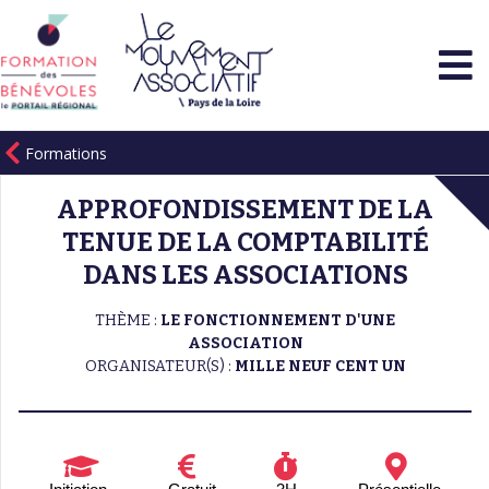
Formations
APPROFONDISSEMENT DE LA
TENUE DE LA COMPTABILITÉ
DANS LES ASSOCIATIONS
THÈME :
LE FONCTIONNEMENT D'UNE
ASSOCIATION
ORGANISATEUR(S) :
MILLE NEUF CENT UN