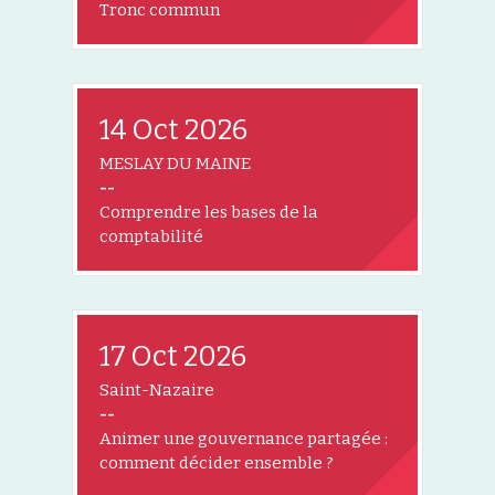
Tronc commun
14 Oct 2026
MESLAY DU MAINE
--
Comprendre les bases de la
comptabilité
17 Oct 2026
Saint-Nazaire
--
Animer une gouvernance partagée :
comment décider ensemble ?