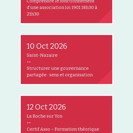
Comprendre le fonctionnement
d’une association loi 1901 18h30 à
21h30
10 Oct 2026
Saint-Nazaire
--
Structurer une gouvernance
partagée : sens et organisation
12 Oct 2026
La Roche sur Yon
--
Certif Asso – Formation théorique