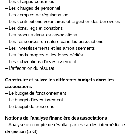
– Les charges courantes
– Les charges de personnel
– Les comptes de régularisation
– Les contributions volontaires et la gestion des bénévoles
– Les dons, legs et donations
– Les produits dans les associations
– Les ressources en nature dans les associations
– Les investissements et les amortissements
– Les fonds propres et les fonds dédiés
– Les subventions d’investissement
– L’affectation du résultat
Construire et suivre les différents budgets dans les
associations
– Le budget de fonctionnement
– Le budget d’investissement
– Le budget de trésorerie
Notions de l’analyse financière des associations
– Analyse du compte de résultat par les soldes intermédiaires
de gestion (SIG)