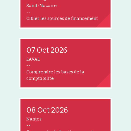
Saint-Nazaire
--
Cibler les sources de financement
07 Oct 2026
LAVAL
--
Comprendre les bases de la
comptabilité
08 Oct 2026
Nantes
--