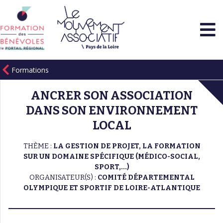
Formations
ANCRER SON ASSOCIATION
DANS SON ENVIRONNEMENT
LOCAL
THÈME :
LA GESTION DE PROJET, LA FORMATION
SUR UN DOMAINE SPÉCIFIQUE (MÉDICO-SOCIAL,
SPORT,...)
ORGANISATEUR(S) :
COMITÉ DÉPARTEMENTAL
OLYMPIQUE ET SPORTIF DE LOIRE-ATLANTIQUE