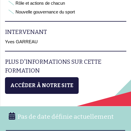
Rôle et actions de chacun
Nouvelle gouvernance du sport
INTERVENANT
Yves GARREAU
PLUS D'INFORMATIONS SUR CETTE
FORMATION
ACCÉDER À NOTRE SITE
Pas de date définie actuellement