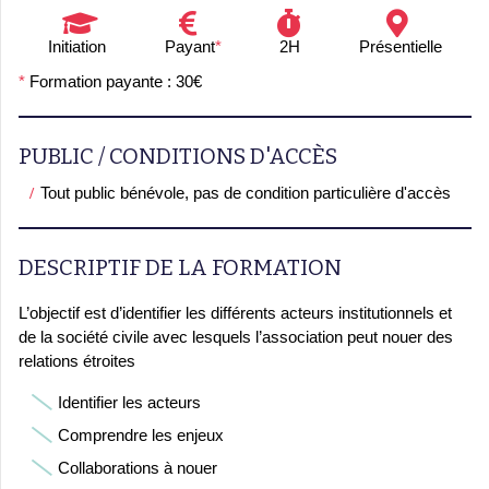
Initiation
Payant
*
2H
Présentielle
*
Formation payante : 30€
PUBLIC / CONDITIONS D'ACCÈS
Tout public bénévole, pas de condition particulière d'accès
DESCRIPTIF DE LA FORMATION
L’objectif est d’identifier les différents acteurs institutionnels et
de la société civile avec lesquels l’association peut nouer des
relations étroites
Identifier les acteurs
Comprendre les enjeux
Collaborations à nouer