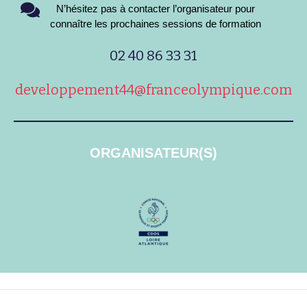
N’hésitez pas à contacter l’organisateur pour
connaître les prochaines sessions de formation
02 40 86 33 31
developpement44@franceolympique.com
ORGANISATEUR(S)