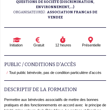
QUESTIONS DE SOCIÉTÉ (DISCRIMINATION,
ENVIRONNEMENT,...)
ORGANISATEUR(S) :
ASSOCIATION FRANCAS DE
VENDEE
Initiation
Gratuit
12 heures
Présentielle
PUBLIC / CONDITIONS D'ACCÈS
Tout public bénévole, pas de condition particulière d'accès
DESCRIPTIF DE LA FORMATION
Permettre aux bénévoles associatifs de mettre des bonnes
pratiques et des fonctionnements en accord avec le principe de