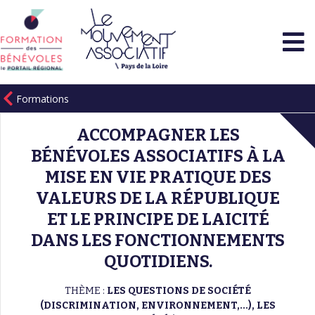
Formations
ACCOMPAGNER LES
BÉNÉVOLES ASSOCIATIFS À LA
MISE EN VIE PRATIQUE DES
VALEURS DE LA RÉPUBLIQUE
ET LE PRINCIPE DE LAICITÉ
DANS LES FONCTIONNEMENTS
QUOTIDIENS.
THÈME :
LES QUESTIONS DE SOCIÉTÉ
(DISCRIMINATION, ENVIRONNEMENT,...), LES